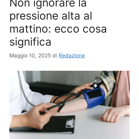
Non ignorare la
pressione alta al
mattino: ecco cosa
significa
Maggio 10, 2025
di
Redazione