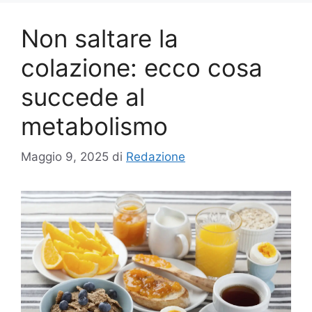
Non saltare la
colazione: ecco cosa
succede al
metabolismo
Maggio 9, 2025
di
Redazione