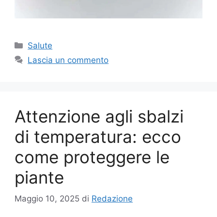
Categorie
Salute
Lascia un commento
Attenzione agli sbalzi
di temperatura: ecco
come proteggere le
piante
Maggio 10, 2025
di
Redazione