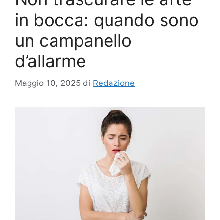
in bocca: quando sono
un campanello
d’allarme
Maggio 10, 2025
di
Redazione