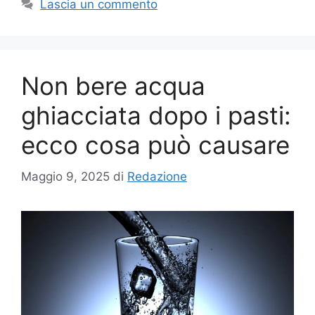
Lascia un commento
Non bere acqua
ghiacciata dopo i pasti:
ecco cosa può causare
Maggio 9, 2025
di
Redazione