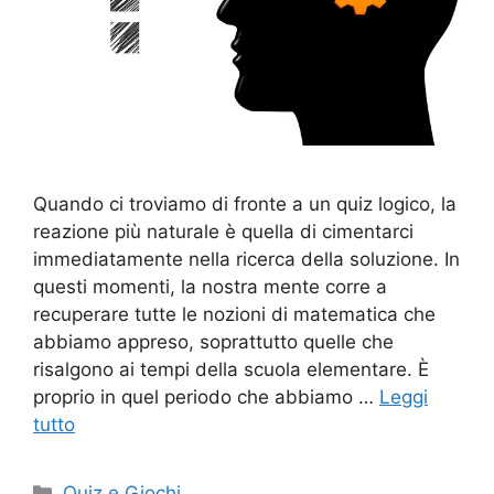
Quando ci troviamo di fronte a un quiz logico, la
reazione più naturale è quella di cimentarci
immediatamente nella ricerca della soluzione. In
questi momenti, la nostra mente corre a
recuperare tutte le nozioni di matematica che
abbiamo appreso, soprattutto quelle che
risalgono ai tempi della scuola elementare. È
proprio in quel periodo che abbiamo …
Leggi
tutto
Categorie
Quiz e Giochi