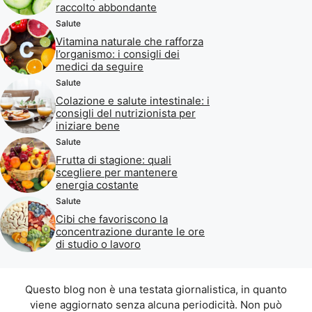
raccolto abbondante
Salute
Vitamina naturale che rafforza
l’organismo: i consigli dei
medici da seguire
Salute
Colazione e salute intestinale: i
consigli del nutrizionista per
iniziare bene
Salute
Frutta di stagione: quali
scegliere per mantenere
energia costante
Salute
Cibi che favoriscono la
concentrazione durante le ore
di studio o lavoro
Questo blog non è una testata giornalistica, in quanto
viene aggiornato senza alcuna periodicità. Non può