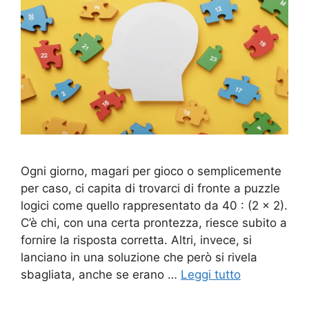
Ogni giorno, magari per gioco o semplicemente
per caso, ci capita di trovarci di fronte a puzzle
logici come quello rappresentato da 40 : (2 x 2).
C’è chi, con una certa prontezza, riesce subito a
fornire la risposta corretta. Altri, invece, si
lanciano in una soluzione che però si rivela
sbagliata, anche se erano …
Leggi tutto