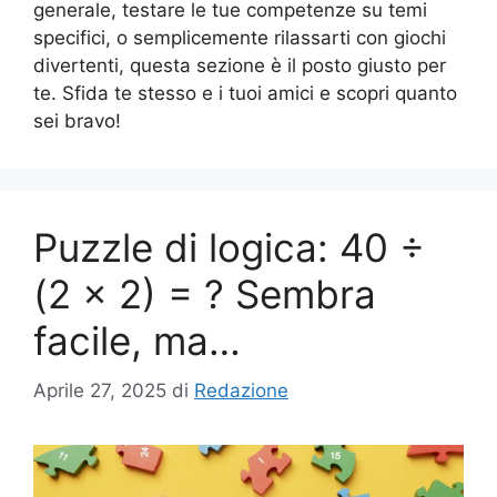
generale, testare le tue competenze su temi
specifici, o semplicemente rilassarti con giochi
divertenti, questa sezione è il posto giusto per
te. Sfida te stesso e i tuoi amici e scopri quanto
sei bravo!
Puzzle di logica: 40 ÷
(2 × 2) = ? Sembra
facile, ma…
Aprile 27, 2025
di
Redazione