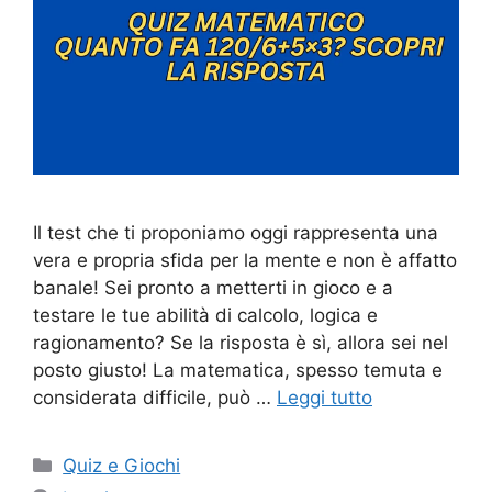
Il test che ti proponiamo oggi rappresenta una
vera e propria sfida per la mente e non è affatto
banale! Sei pronto a metterti in gioco e a
testare le tue abilità di calcolo, logica e
ragionamento? Se la risposta è sì, allora sei nel
posto giusto! La matematica, spesso temuta e
considerata difficile, può …
Leggi tutto
Categorie
Quiz e Giochi