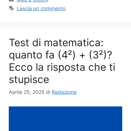
Lascia un commento
Test di matematica:
quanto fa (4²) + (3²)?
Ecco la risposta che ti
stupisce
Aprile 25, 2025
di
Redazione