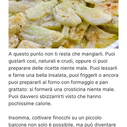
A questo punto non ti resta che mangiarli. Puoi
gustarli così, naturali e crudi, oppure ci puoi
preparare delle ricette niente male. Puoi lessarli
e farne una bella insalata, puoi friggerli o ancora
puoi prepararli al forno con formaggio e pan
grattato: si formerà una crosticina niente male.
Puoi davvero sbizzarrirti visto che hanno
pochissime calorie.
Insomma, coltivare finocchi su un piccolo
balcone non solo è possibile, ma può diventare