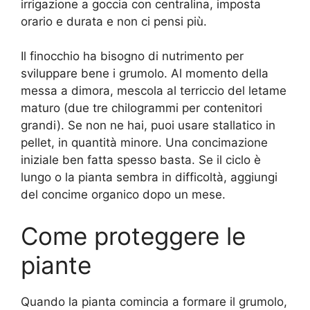
irrigazione a goccia con centralina, imposta
orario e durata e non ci pensi più.
Il finocchio ha bisogno di nutrimento per
sviluppare bene i grumolo. Al momento della
messa a dimora, mescola al terriccio del letame
maturo (due tre chilogrammi per contenitori
grandi). Se non ne hai, puoi usare stallatico in
pellet, in quantità minore. Una concimazione
iniziale ben fatta spesso basta. Se il ciclo è
lungo o la pianta sembra in difficoltà, aggiungi
del concime organico dopo un mese.
Come proteggere le
piante
Quando la pianta comincia a formare il grumolo,