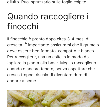
diluito. Puoi spruzzarlo sulle foglie colpite.
Quando raccogliere i
finocchi
Il finocchio è pronto dopo circa 3-4 mesi di
crescita. È importante assicurarsi che il grumolo
deve essere ben formato, compatto e bianco.
Per raccogliere, usa un coltello in modo da
tagliare la pianta alla base. Meglio raccoglierlo
quando è ancora tenero, senza aspettare che
cresca troppo: rischia di diventare duro di
andare a seme.