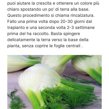
puoi aiutare la crescita e ottenere un colore più
chiaro spostando un po’ di terra alla base.
Questo procedimento si chiama rincalzatura.
Fallo una prima volta dopo 20-30 giorni dal
trapianto e una seconda volta 2-3 settimane
prima del ha raccolto. Basta spingere
delicatamente la terra verso la base della
pianta, senza coprire le foglie centrali .