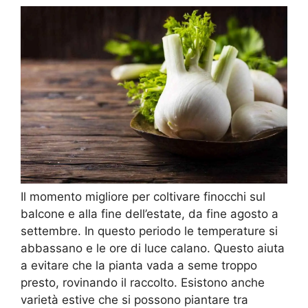
Il momento migliore per coltivare finocchi sul
balcone e alla fine dell’estate, da fine agosto a
settembre. In questo periodo le temperature si
abbassano e le ore di luce calano. Questo aiuta
a evitare che la pianta vada a seme troppo
presto, rovinando il raccolto. Esistono anche
varietà estive che si possono piantare tra