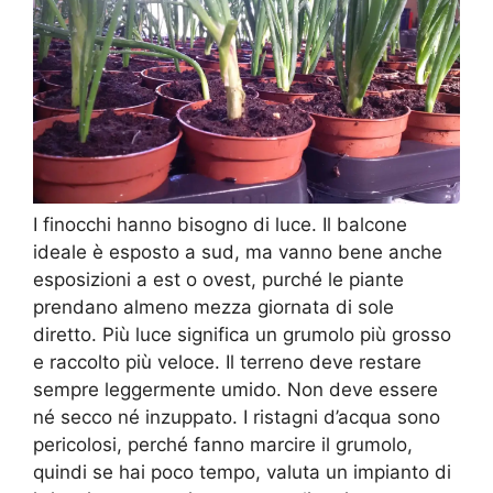
I finocchi hanno bisogno di luce. Il balcone
ideale è esposto a sud, ma vanno bene anche
esposizioni a est o ovest, purché le piante
prendano almeno mezza giornata di sole
diretto. Più luce significa un grumolo più grosso
e raccolto più veloce. Il terreno deve restare
sempre leggermente umido. Non deve essere
né secco né inzuppato. I ristagni d’acqua sono
pericolosi, perché fanno marcire il grumolo,
quindi se hai poco tempo, valuta un impianto di