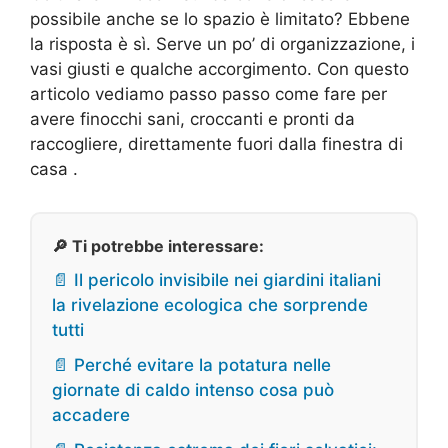
possibile anche se lo spazio è limitato? Ebbene
la risposta è sì. Serve un po’ di organizzazione, i
vasi giusti e qualche accorgimento. Con questo
articolo vediamo passo passo come fare per
avere finocchi sani, croccanti e pronti da
raccogliere, direttamente fuori dalla finestra di
casa .
🔎 Ti potrebbe interessare:
📄 Il pericolo invisibile nei giardini italiani
la rivelazione ecologica che sorprende
tutti
📄 Perché evitare la potatura nelle
giornate di caldo intenso cosa può
accadere