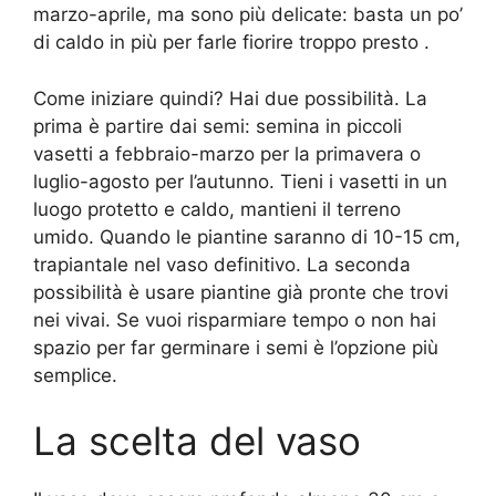
marzo-aprile, ma sono più delicate: basta un po’
di caldo in più per farle fiorire troppo presto .
Come iniziare quindi? Hai due possibilità. La
prima è partire dai semi: semina in piccoli
vasetti a febbraio-marzo per la primavera o
luglio-agosto per l’autunno. Tieni i vasetti in un
luogo protetto e caldo, mantieni il terreno
umido. Quando le piantine saranno di 10-15 cm,
trapiantale nel vaso definitivo. La seconda
possibilità è usare piantine già pronte che trovi
nei vivai. Se vuoi risparmiare tempo o non hai
spazio per far germinare i semi è l’opzione più
semplice.
La scelta del vaso