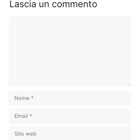
Lascia un commento
Commento
Nome
Email
Sito
web