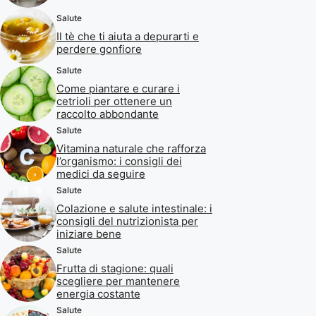
Salute
Il tè che ti aiuta a depurarti e
perdere gonfiore
Salute
Come piantare e curare i
cetrioli per ottenere un
raccolto abbondante
Salute
Vitamina naturale che rafforza
l’organismo: i consigli dei
medici da seguire
Salute
Colazione e salute intestinale: i
consigli del nutrizionista per
iniziare bene
Salute
Frutta di stagione: quali
scegliere per mantenere
energia costante
Salute