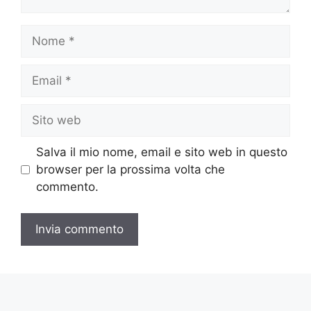
Nome
Email
Sito
web
Salva il mio nome, email e sito web in questo
browser per la prossima volta che
commento.