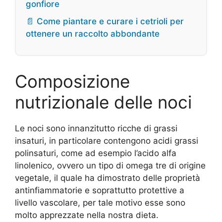
gonfiore
📄 Come piantare e curare i cetrioli per
ottenere un raccolto abbondante
Composizione
nutrizionale delle noci
Le noci sono innanzitutto ricche di grassi
insaturi, in particolare contengono acidi grassi
polinsaturi, come ad esempio l’acido alfa
linolenico, ovvero un tipo di omega tre di origine
vegetale, il quale ha dimostrato delle proprietà
antinfiammatorie e soprattutto protettive a
livello vascolare, per tale motivo esse sono
molto apprezzate nella nostra dieta.