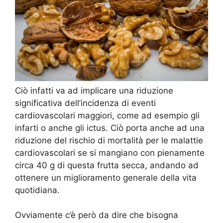
Ciò infatti va ad implicare una riduzione
significativa dell’incidenza di eventi
cardiovascolari maggiori, come ad esempio gli
infarti o anche gli ictus. Ciò porta anche ad una
riduzione del rischio di mortalità per le malattie
cardiovascolari se si mangiano con pienamente
circa 40 g di questa frutta secca, andando ad
ottenere un miglioramento generale della vita
quotidiana.
Ovviamente c’è però da dire che bisogna