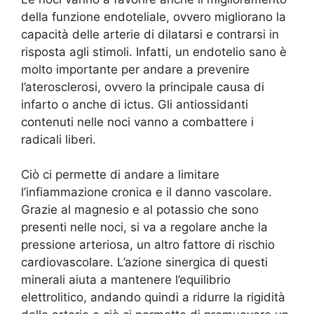
della funzione endoteliale, ovvero migliorano la
capacità delle arterie di dilatarsi e contrarsi in
risposta agli stimoli. Infatti, un endotelio sano è
molto importante per andare a prevenire
l’aterosclerosi, ovvero la principale causa di
infarto o anche di ictus. Gli antiossidanti
contenuti nelle noci vanno a combattere i
radicali liberi.
Ciò ci permette di andare a limitare
l’infiammazione cronica e il danno vascolare.
Grazie al magnesio e al potassio che sono
presenti nelle noci, si va a regolare anche la
pressione arteriosa, un altro fattore di rischio
cardiovascolare. L’azione sinergica di questi
minerali aiuta a mantenere l’equilibrio
elettrolitico, andando quindi a ridurre la rigidità