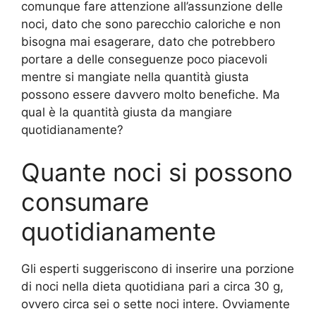
comunque fare attenzione all’assunzione delle
noci, dato che sono parecchio caloriche e non
bisogna mai esagerare, dato che potrebbero
portare a delle conseguenze poco piacevoli
mentre si mangiate nella quantità giusta
possono essere davvero molto benefiche. Ma
qual è la quantità giusta da mangiare
quotidianamente?
Quante noci si possono
consumare
quotidianamente
Gli esperti suggeriscono di inserire una porzione
di noci nella dieta quotidiana pari a circa 30 g,
ovvero circa sei o sette noci intere. Ovviamente