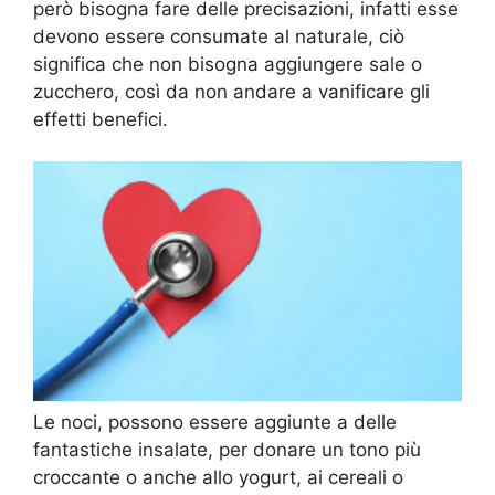
però bisogna fare delle precisazioni, infatti esse
devono essere consumate al naturale, ciò
significa che non bisogna aggiungere sale o
zucchero, così da non andare a vanificare gli
effetti benefici.
Le noci, possono essere aggiunte a delle
fantastiche insalate, per donare un tono più
croccante o anche allo yogurt, ai cereali o