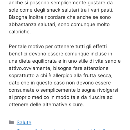
anche si possono semplicemente gustare da
sole come degli snack salutari tra i vari pasti.
Bisogna inoltre ricordare che anche se sono
abbastanza salutari, sono comunque molto
caloriche.
Per tale motivo per ottenere tutti gli effetti
benefici devono essere comunque incluse in
una dieta equilibrata e in uno stile di vita sano e
attivo.ovviamente, bisogna fare attenzione
soprattutto a chi è allergico alla frutta secca,
dato che in questo caso non devono essere
consumate o semplicemente bisogna rivolgersi
al proprio medico in modo tale da riuscire ad
ottenere delle alternative sicure.
Categorie
Salute