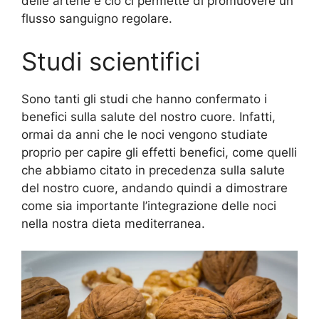
delle arterie e ciò ci permette di promuovere un
flusso sanguigno regolare.
Studi scientifici
Sono tanti gli studi che hanno confermato i
benefici sulla salute del nostro cuore. Infatti,
ormai da anni che le noci vengono studiate
proprio per capire gli effetti benefici, come quelli
che abbiamo citato in precedenza sulla salute
del nostro cuore, andando quindi a dimostrare
come sia importante l’integrazione delle noci
nella nostra dieta mediterranea.