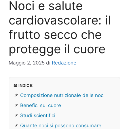
Noci e salute
cardiovascolare: il
frutto secco che
protegge il cuore
Maggio 2, 2025
di
Redazione
📖 INDICE:
📌
Composizione nutrizionale delle noci
📌
Benefici sul cuore
📌
Studi scientifici
📌
Quante noci si possono consumare