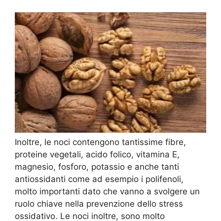
Inoltre, le noci contengono tantissime fibre,
proteine vegetali, acido folico, vitamina E,
magnesio, fosforo, potassio e anche tanti
antiossidanti come ad esempio i polifenoli,
molto importanti dato che vanno a svolgere un
ruolo chiave nella prevenzione dello stress
ossidativo. Le noci inoltre, sono molto