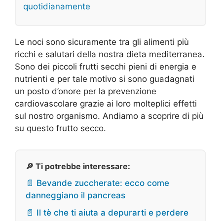
quotidianamente
Le noci sono sicuramente tra gli alimenti più
ricchi e salutari della nostra dieta mediterranea.
Sono dei piccoli frutti secchi pieni di energia e
nutrienti e per tale motivo si sono guadagnati
un posto d’onore per la prevenzione
cardiovascolare grazie ai loro molteplici effetti
sul nostro organismo. Andiamo a scoprire di più
su questo frutto secco.
🔎 Ti potrebbe interessare:
📄 Bevande zuccherate: ecco come
danneggiano il pancreas
📄 Il tè che ti aiuta a depurarti e perdere