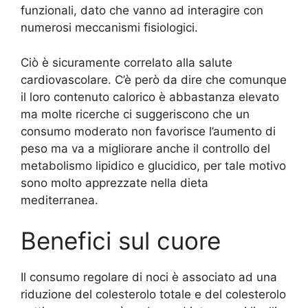
funzionali, dato che vanno ad interagire con
numerosi meccanismi fisiologici.
Ciò è sicuramente correlato alla salute
cardiovascolare. C’è però da dire che comunque
il loro contenuto calorico è abbastanza elevato
ma molte ricerche ci suggeriscono che un
consumo moderato non favorisce l’aumento di
peso ma va a migliorare anche il controllo del
metabolismo lipidico e glucidico, per tale motivo
sono molto apprezzate nella dieta
mediterranea.
Benefici sul cuore
Il consumo regolare di noci è associato ad una
riduzione del colesterolo totale e del colesterolo