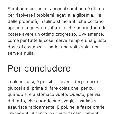
Sambuco: per finire, anche il sambuco è ottimo
per risolvere i problemi legati alla glicemia. Ha
delle proprietà, insulino stimolanti, che portano
appunto a questo risultato, e che permettono di
potere avere un ottimo progresso. Ovviamente,
come per tutte le cose, serve sempre una giusta
dose di costanza. Usarle, una volta sola, non
serve a nulla.
Per concludere
In alcuni casi, è possibile, avere dei picchi di
glucosi alti, prima di fare colazione, per cui,
quando si è a stomaco vuoto. Questo, per via
del fatto, che quando si è svegli, l’insulina si
esaurisce rapidamente. E poi, nelle fasce orarie
precedenti, il corpo, ha dei forti cambiamenti