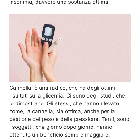
Insomma, davvero una sostanza ottima.
Cannella: è una radice, che ha degli ottimi
risultati sulla glicemia. Ci sono degli studi, che
lo dimostrano. Gli stessi, che hanno rilevato
come, la cannella, sia ottima, anche per la
gestione del peso e della pressione. Tanti, sono
i soggetti, che giorno dopo giorno, hanno
ottenuto un beneficio sempre maggiore.