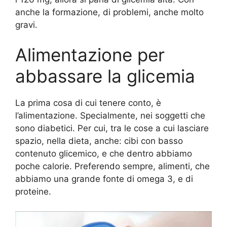
anche la formazione, di problemi, anche molto
gravi.
Alimentazione per
abbassare la glicemia
La prima cosa di cui tenere conto, è
l’alimentazione. Specialmente, nei soggetti che
sono diabetici. Per cui, tra le cose a cui lasciare
spazio, nella dieta, anche: cibi con basso
contenuto glicemico, e che dentro abbiamo
poche calorie. Preferendo sempre, alimenti, che
abbiamo una grande fonte di omega 3, e di
proteine.