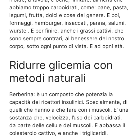
abbiamo troppo carboidrati, come: pane, pasta,
legumi, frutta, dolci e cose del genere. E poi,
formaggi, hamburger, insaccati, panna, salumi,
wurstel. E per finire, anche i grassi cattivi, che
sono sempre contrari, al benessere del nostro
corpo, sotto ogni punto di vista. E ad ogni età.
Ridurre glicemia con
metodi naturali
Berberina: è un composto che potenzia la
capacità dei ricettori insulinici. Specialmente, di
quelli che hanno a che fare con i muscoli. E’ una
sostanza che, velocizza, l’uso dei carboidrati,
da parte delle cellule dei muscoli. E abbassa il
colesterolo cattivo, e anche i trigliceridi.