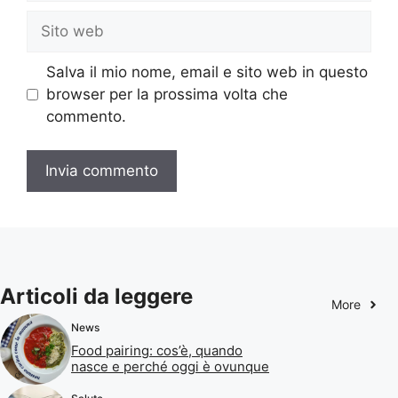
Sito
web
Salva il mio nome, email e sito web in questo
browser per la prossima volta che
commento.
Articoli da leggere
More
News
Food pairing: cos’è, quando
nasce e perché oggi è ovunque