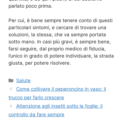
parlato poco prima.
Per cui, è bene sempre tenere conto di questi
particolari sintomi, e cercare di trovare una
soluzioni, la stessa, che va sempre portata
sotto mano. In casi più gravi, è sempre bene,
farsi seguire, dal proprio medico di fiducia,
l’unico in grado di potere individuare, la strada
giusta, per potere risolvere.
Categorie
Salute
Come coltivare il peperoncino in vaso: il
trucco per farlo crescere
Attenzione agli insetti sotto le foglie: il
controllo da fare sempre