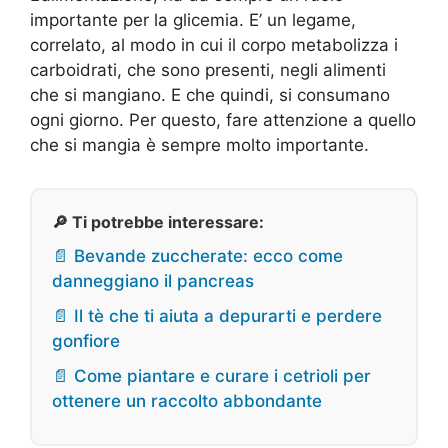
importante per la glicemia. E’ un legame,
correlato, al modo in cui il corpo metabolizza i
carboidrati, che sono presenti, negli alimenti
che si mangiano. E che quindi, si consumano
ogni giorno. Per questo, fare attenzione a quello
che si mangia è sempre molto importante.
🔎 Ti potrebbe interessare:
📄 Bevande zuccherate: ecco come
danneggiano il pancreas
📄 Il tè che ti aiuta a depurarti e perdere
gonfiore
📄 Come piantare e curare i cetrioli per
ottenere un raccolto abbondante