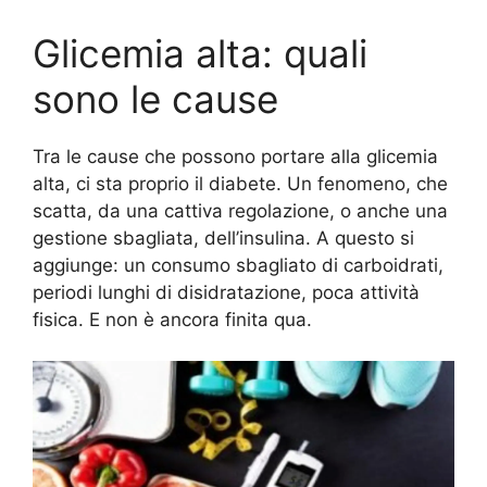
Glicemia alta: quali
sono le cause
Tra le cause che possono portare alla glicemia
alta, ci sta proprio il diabete. Un fenomeno, che
scatta, da una cattiva regolazione, o anche una
gestione sbagliata, dell’insulina. A questo si
aggiunge: un consumo sbagliato di carboidrati,
periodi lunghi di disidratazione, poca attività
fisica. E non è ancora finita qua.