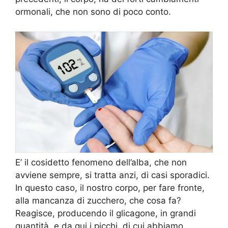
ormonali, che non sono di poco conto.
E’ il cosidetto fenomeno dell’alba, che non
avviene sempre, si tratta anzi, di casi sporadici.
In questo caso, il nostro corpo, per fare fronte,
alla mancanza di zucchero, che cosa fa?
Reagisce, producendo il glicagone, in grandi
quantità, e da qui i picchi, di cui abbiamo