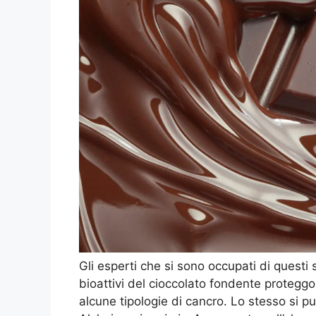
Gli esperti che si sono occupati di questi
bioattivi del cioccolato fondente proteggo
alcune tipologie di cancro. Lo stesso si p