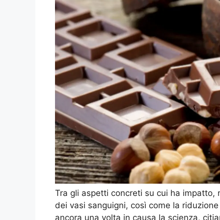
Tra gli aspetti concreti su cui ha impatto,
dei vasi sanguigni, così come la riduzione d
ancora una volta in causa la scienza, citi