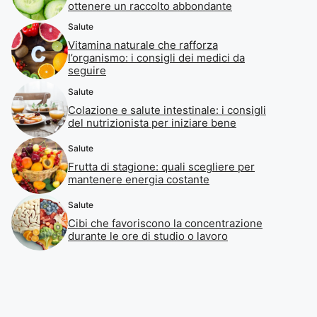
ottenere un raccolto abbondante
Salute
Vitamina naturale che rafforza
l’organismo: i consigli dei medici da
seguire
Salute
Colazione e salute intestinale: i consigli
del nutrizionista per iniziare bene
Salute
Frutta di stagione: quali scegliere per
mantenere energia costante
Salute
Cibi che favoriscono la concentrazione
durante le ore di studio o lavoro