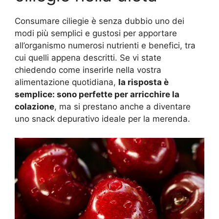
Consumare ciliegie è senza dubbio uno dei
modi più semplici e gustosi per apportare
all’organismo numerosi nutrienti e benefici, tra
cui quelli appena descritti. Se vi state
chiedendo come inserirle nella vostra
alimentazione quotidiana,
la risposta è
semplice: sono perfette per arricchire la
colazione
, ma si prestano anche a diventare
uno snack depurativo ideale per la merenda.