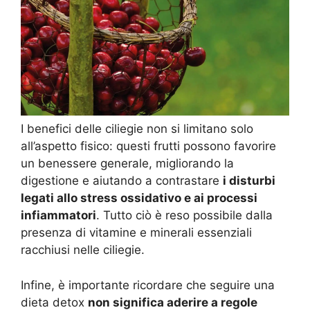
I benefici delle ciliegie non si limitano solo
all’aspetto fisico: questi frutti possono favorire
un benessere generale, migliorando la
digestione e aiutando a contrastare
i disturbi
legati allo stress ossidativo e ai processi
infiammatori
. Tutto ciò è reso possibile dalla
presenza di vitamine e minerali essenziali
racchiusi nelle ciliegie.
Infine, è importante ricordare che seguire una
dieta detox
non significa aderire a regole