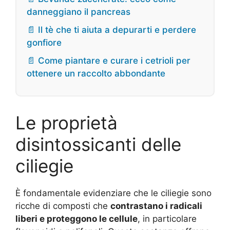
danneggiano il pancreas
📄 Il tè che ti aiuta a depurarti e perdere
gonfiore
📄 Come piantare e curare i cetrioli per
ottenere un raccolto abbondante
Le proprietà
disintossicanti delle
ciliegie
È fondamentale evidenziare che le ciliegie sono
ricche di composti che
contrastano i radicali
liberi e proteggono le cellule
, in particolare