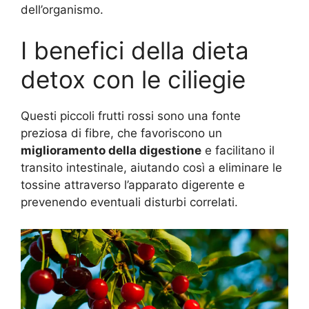
dell’organismo.
I benefici della dieta
detox con le ciliegie
Questi piccoli frutti rossi sono una fonte
preziosa di fibre, che favoriscono un
miglioramento della digestione
e facilitano il
transito intestinale, aiutando così a eliminare le
tossine attraverso l’apparato digerente e
prevenendo eventuali disturbi correlati.