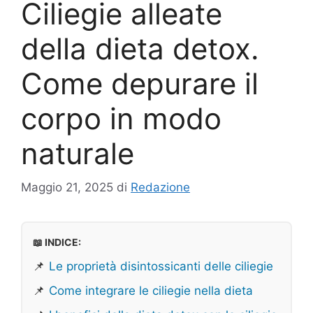
Ciliegie alleate
della dieta detox.
Come depurare il
corpo in modo
naturale
Maggio 21, 2025
di
Redazione
📖 INDICE:
📌
Le proprietà disintossicanti delle ciliegie
📌
Come integrare le ciliegie nella dieta