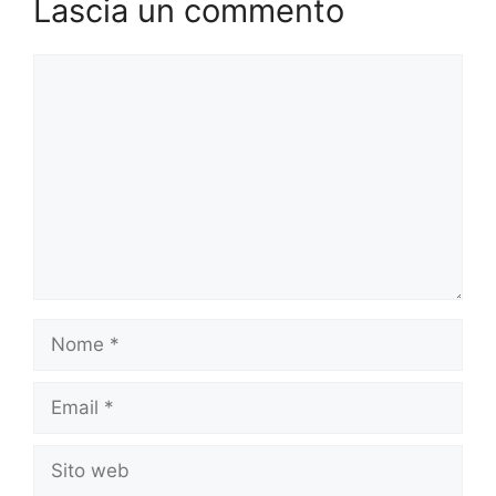
Lascia un commento
Commento
Nome
Email
Sito
web