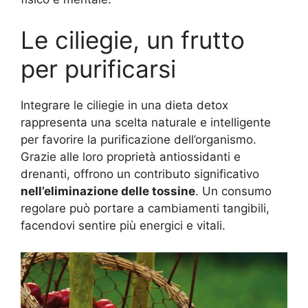
Le ciliegie, un frutto
per purificarsi
Integrare le ciliegie in una dieta detox
rappresenta una scelta naturale e intelligente
per favorire la purificazione dell’organismo.
Grazie alle loro proprietà antiossidanti e
drenanti, offrono un contributo significativo
nell’eliminazione delle tossine
. Un consumo
regolare può portare a cambiamenti tangibili,
facendovi sentire più energici e vitali.