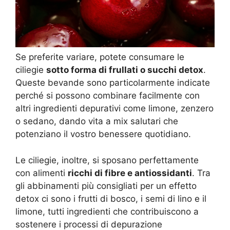
Se preferite variare, potete consumare le
ciliegie
sotto forma di frullati o succhi detox
.
Queste bevande sono particolarmente indicate
perché si possono combinare facilmente con
altri ingredienti depurativi come limone, zenzero
o sedano, dando vita a mix salutari che
potenziano il vostro benessere quotidiano.
Le ciliegie, inoltre, si sposano perfettamente
con alimenti
ricchi di fibre e antiossidanti
. Tra
gli abbinamenti più consigliati per un effetto
detox ci sono i frutti di bosco, i semi di lino e il
limone, tutti ingredienti che contribuiscono a
sostenere i processi di depurazione