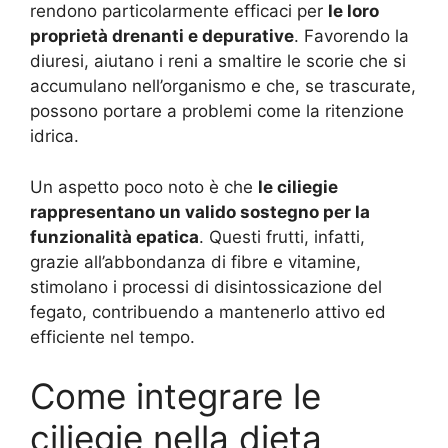
rendono particolarmente efficaci per
le loro
proprietà drenanti e depurative
. Favorendo la
diuresi, aiutano i reni a smaltire le scorie che si
accumulano nell’organismo e che, se trascurate,
possono portare a problemi come la ritenzione
idrica.
Un aspetto poco noto è che
le ciliegie
rappresentano un valido sostegno per la
funzionalità epatica
. Questi frutti, infatti,
grazie all’abbondanza di fibre e vitamine,
stimolano i processi di disintossicazione del
fegato, contribuendo a mantenerlo attivo ed
efficiente nel tempo.
Come integrare le
ciliegie nella dieta