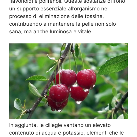
flavonoidi e polifenoli. Queste sostanze offrono
un supporto essenziale all’organismo nel
processo di eliminazione delle tossine,
contribuendo a mantenere la pelle non solo
sana, ma anche luminosa e vitale.
In aggiunta, le ciliegie vantano un elevato
contenuto di acqua e potassio, elementi che le