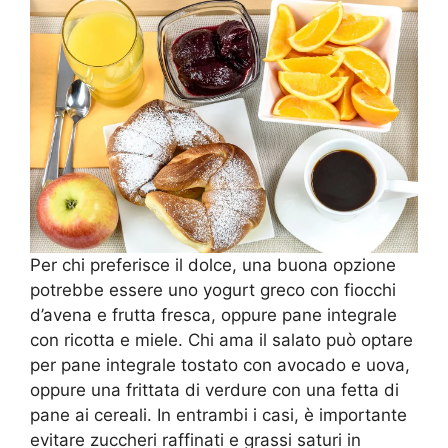
Per chi preferisce il dolce, una buona opzione
potrebbe essere uno yogurt greco con fiocchi
d’avena e frutta fresca, oppure pane integrale
con ricotta e miele. Chi ama il salato può optare
per pane integrale tostato con avocado e uova,
oppure una frittata di verdure con una fetta di
pane ai cereali. In entrambi i casi, è importante
evitare zuccheri raffinati e grassi saturi in