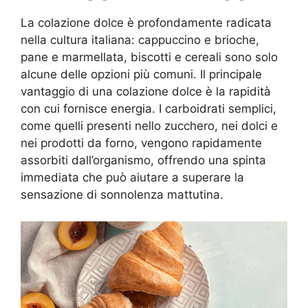
La colazione dolce è profondamente radicata
nella cultura italiana: cappuccino e brioche,
pane e marmellata, biscotti e cereali sono solo
alcune delle opzioni più comuni. Il principale
vantaggio di una colazione dolce è la rapidità
con cui fornisce energia. I carboidrati semplici,
come quelli presenti nello zucchero, nei dolci e
nei prodotti da forno, vengono rapidamente
assorbiti dall’organismo, offrendo una spinta
immediata che può aiutare a superare la
sensazione di sonnolenza mattutina.