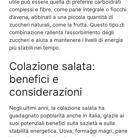
utile può essere quella di preferire carboidrati
complessi e fibre, come pane integrale o fiocchi
d’avena, abbinati a una piccola quantità di
zuccheri naturali, come la frutta. Questo tipo di
combinazione rallenta l’assorbimento degli
zuccheri e aiuta a mantenere i livelli di energia
più stabili nel tempo.
Colazione salata:
benefici e
considerazioni
Negli ultimi anni, la colazione salata ha
guadagnato popolarità anche in Italia, grazie ai
suoi potenziali benefici sulla sazietà e sulla
stabilità energetica. Uova, formaggi magri, pane