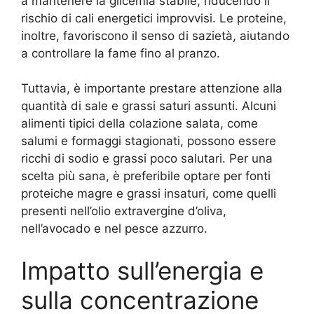
a mantenere la glicemia stabile, riducendo il
rischio di cali energetici improvvisi. Le proteine,
inoltre, favoriscono il senso di sazietà, aiutando
a controllare la fame fino al pranzo.
Tuttavia, è importante prestare attenzione alla
quantità di sale e grassi saturi assunti. Alcuni
alimenti tipici della colazione salata, come
salumi e formaggi stagionati, possono essere
ricchi di sodio e grassi poco salutari. Per una
scelta più sana, è preferibile optare per fonti
proteiche magre e grassi insaturi, come quelli
presenti nell’olio extravergine d’oliva,
nell’avocado e nel pesce azzurro.
Impatto sull’energia e
sulla concentrazione