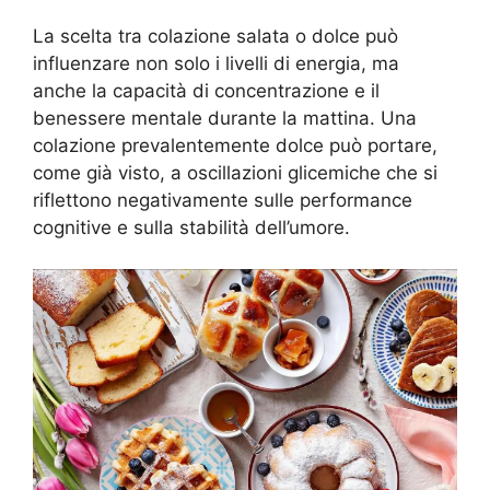
La scelta tra colazione salata o dolce può
influenzare non solo i livelli di energia, ma
anche la capacità di concentrazione e il
benessere mentale durante la mattina. Una
colazione prevalentemente dolce può portare,
come già visto, a oscillazioni glicemiche che si
riflettono negativamente sulle performance
cognitive e sulla stabilità dell’umore.