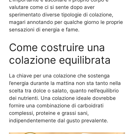
valutare come ci si sente dopo aver
sperimentato diverse tipologie di colazione,
magari annotando per qualche giorno le proprie
sensazioni di energia e fame.
Come costruire una
colazione equilibrata
La chiave per una colazione che sostenga
l’energia durante la mattina non sta tanto nella
scelta tra dolce o salato, quanto nell’equilibrio
dei nutrienti. Una colazione ideale dovrebbe
fornire una combinazione di carboidrati
complessi, proteine e grassi sani,
indipendentemente dal gusto prevalente.