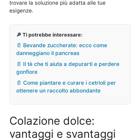
trovare la soluzione più adatta alle tue
esigenze.
🔎 Ti potrebbe interessare:
📄 Bevande zuccherate: ecco come
danneggiano il pancreas
📄 Il tè che ti aiuta a depurarti e perdere
gonfiore
📄 Come piantare e curare i cetrioli per
ottenere un raccolto abbondante
Colazione dolce:
vantaggi e svantaggi