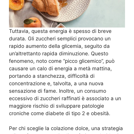
Tuttavia, questa energia è spesso di breve
durata. Gli zuccheri semplici provocano un
rapido aumento della glicemia, seguito da
un’altrettanto rapida diminuzione. Questo
fenomeno, noto come “picco glicemico”, può
causare un calo di energia a metà mattina,
portando a stanchezza, difficoltà di
concentrazione e, talvolta, a una nuova
sensazione di fame. Inoltre, un consumo
eccessivo di zuccheri raffinati è associato a un
maggiore rischio di sviluppare patologie
croniche come diabete di tipo 2 e obesità.
Per chi sceglie la colazione dolce, una strategia