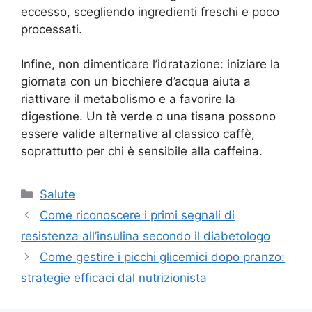
eccesso, scegliendo ingredienti freschi e poco
processati.
Infine, non dimenticare l’idratazione: iniziare la
giornata con un bicchiere d’acqua aiuta a
riattivare il metabolismo e a favorire la
digestione. Un tè verde o una tisana possono
essere valide alternative al classico caffè,
soprattutto per chi è sensibile alla caffeina.
Categorie
Salute
Come riconoscere i primi segnali di
resistenza all’insulina secondo il diabetologo
Come gestire i picchi glicemici dopo pranzo:
strategie efficaci dal nutrizionista