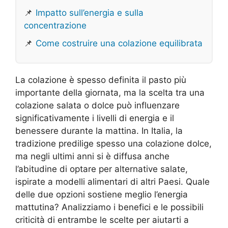
📌
Impatto sull’energia e sulla
concentrazione
📌
Come costruire una colazione equilibrata
La colazione è spesso definita il pasto più
importante della giornata, ma la scelta tra una
colazione salata o dolce può influenzare
significativamente i livelli di energia e il
benessere durante la mattina. In Italia, la
tradizione predilige spesso una colazione dolce,
ma negli ultimi anni si è diffusa anche
l’abitudine di optare per alternative salate,
ispirate a modelli alimentari di altri Paesi. Quale
delle due opzioni sostiene meglio l’energia
mattutina? Analizziamo i benefici e le possibili
criticità di entrambe le scelte per aiutarti a