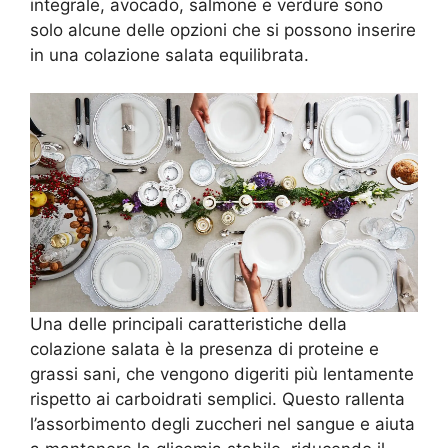
integrale, avocado, salmone e verdure sono
solo alcune delle opzioni che si possono inserire
in una colazione salata equilibrata.
Una delle principali caratteristiche della
colazione salata è la presenza di proteine e
grassi sani, che vengono digeriti più lentamente
rispetto ai carboidrati semplici. Questo rallenta
l’assorbimento degli zuccheri nel sangue e aiuta