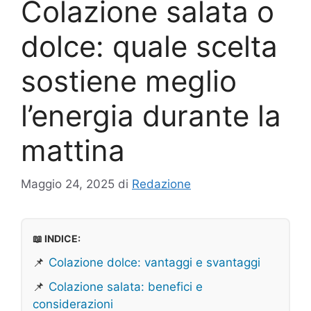
Colazione salata o
dolce: quale scelta
sostiene meglio
l’energia durante la
mattina
Maggio 24, 2025
di
Redazione
📖 INDICE:
📌
Colazione dolce: vantaggi e svantaggi
📌
Colazione salata: benefici e
considerazioni